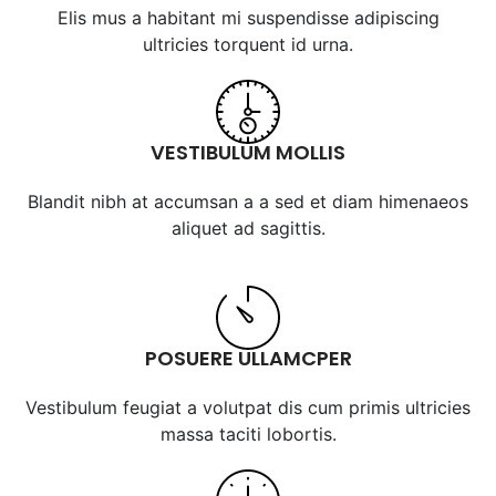
Elis mus a habitant mi suspendisse adipiscing
ultricies torquent id urna.
VESTIBULUM MOLLIS
Blandit nibh at accumsan a a sed et diam himenaeos
aliquet ad sagittis.
POSUERE ULLAMCPER
Vestibulum feugiat a volutpat dis cum primis ultricies
massa taciti lobortis.