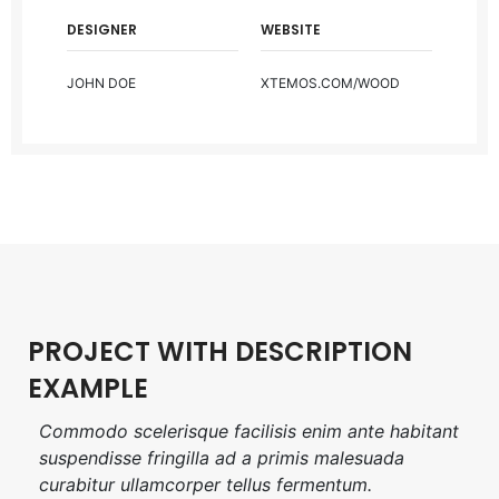
DESIGNER
WEBSITE
JOHN DOE
XTEMOS.COM/WOOD
PROJECT WITH DESCRIPTION
EXAMPLE
Commodo scelerisque facilisis enim ante habitant
suspendisse fringilla ad a primis malesuada
curabitur ullamcorper tellus fermentum.