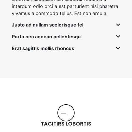
interdum odio orci a est parturient nisi pharetra
vivamus a commodo tellus. Est non arcu a.
Justo ad nullam scelerisque fel
Porta nec aenean pellentesqu
Erat sagittis mollis rhoncus
TACITIRS LOBORTIS